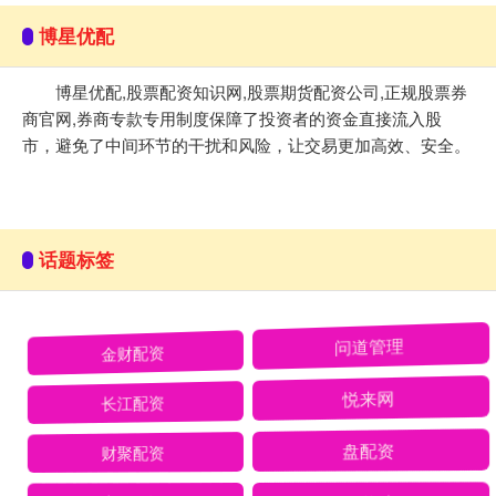
博星优配
博星优配,股票配资知识网,股票期货配资公司,正规股票券
商官网,券商专款专用制度保障了投资者的资金直接流入股
市，避免了中间环节的干扰和风险，让交易更加高效、安全。
话题标签
金财配资
问道管理
长江配资
悦来网
财聚配资
盘配资