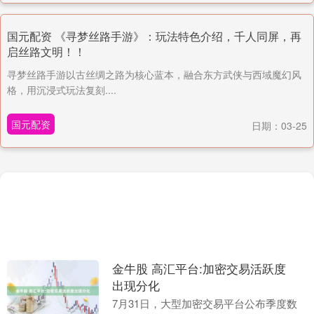
国元配资 《寻梦丝路手游》：玩法特色介绍，千人同屏，再
启丝路文明！！
寻梦丝路手游以古丝绸之路为核心蓝本，融合东方武侠与西域魔幻风
格，用沉浸式玩法复刻....
国元配资
日期：03-25
金牛股 高汇平台:加密交易活跃度
出现分化
7月31日，大型加密交易平台公布季度数